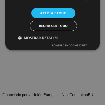
ACEPTAR TODO
RECHAZAR TODO
MOSTRAR DETALLES
POWERED BY COOKIESCRIPT
Financiado por la Unión Europea – NextGenerationEU