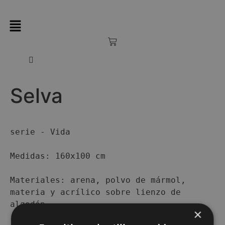
Selva
serie - Vida

Medidas: 160x100 cm

Materiales: arena, polvo de mármol, 
materia y acrílico sobre lienzo de 
algodón
×