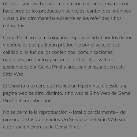
de otros sitios web, así como tampoco aprueba, examina ni
hace propios los productos y servicios, contenidos, archivos
y cualquier otro material existente en los referidos sitios
enlazados.
Gema Pinel no asume ninguna responsabilidad por los daños
y perjuicios que pudieran producirse por el acceso, uso,
calidad o licitud de los contenidos, comunicaciones,
opiniones, productos y servicios de los sitios web no
gestionados por Gema Pinel y que sean enlazados en este
Sitio Web.
El Usuario o tercero que realice un hipervínculo desde una
página web de otro, distinto, sitio web al Sitio Web de Gema
Pinel deberá saber que:
No se permite la reproducción —total o parcialmente— de
ninguno de los Contenidos y/o Servicios del Sitio Web sin
autorización expresa de Gema Pinel.