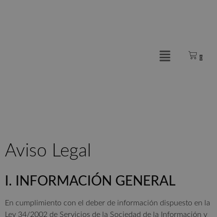
0
Aviso Legal
I. INFORMACIÓN GENERAL
En cumplimiento con el deber de información dispuesto en la
Ley 34/2002 de Servicios de la Sociedad de la Información y