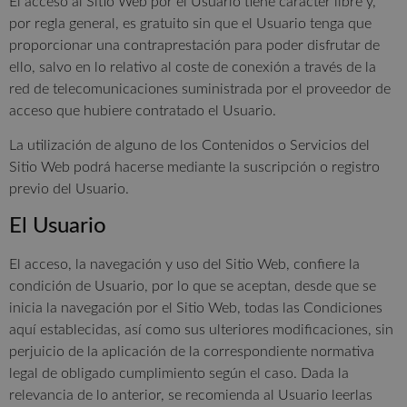
El acceso al Sitio Web por el Usuario tiene carácter libre y,
por regla general, es gratuito sin que el Usuario tenga que
proporcionar una contraprestación para poder disfrutar de
ello, salvo en lo relativo al coste de conexión a través de la
red de telecomunicaciones suministrada por el proveedor de
acceso que hubiere contratado el Usuario.
La utilización de alguno de los Contenidos o Servicios del
Sitio Web podrá hacerse mediante la suscripción o registro
previo del Usuario.
El Usuario
El acceso, la navegación y uso del Sitio Web, confiere la
condición de Usuario, por lo que se aceptan, desde que se
inicia la navegación por el Sitio Web, todas las Condiciones
aquí establecidas, así como sus ulteriores modificaciones, sin
perjuicio de la aplicación de la correspondiente normativa
legal de obligado cumplimiento según el caso. Dada la
relevancia de lo anterior, se recomienda al Usuario leerlas