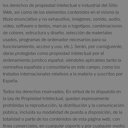
los derechos de propiedad intelectual e industrial del Sitio
Web, así como de los elementos contenidos en el mismo (a
título enunciativo y no exhaustivo, imágenes, sonido, audio,
vídeo, software o textos, marcas o logotipos, combinaciones
de colores, estructura y diseño, selección de materiales
usados, programas de ordenador necesarios para su
funcionamiento, acceso y uso, etc.). Serán, por consiguiente,
obras protegidas como propiedad intelectual por el
ordenamiento jurídico español, siéndoles aplicables tanto la
normativa española y comunitaria en este campo, como los
tratados internacionales relativos a la materia y suscritos por
España.
Todos los derechos reservados. En virtud de lo dispuesto en
la Ley de Propiedad Intelectual, quedan expresamente
prohibidas la reproducción, la distribución y la comunicación
pública, incluida su modalidad de puesta a disposición, de la
totalidad o parte de los contenidos de esta página web, con
fines comerciales, en cualquier soporte y por cualquier medio