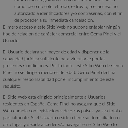
como, pero no solo, el robo, extravío, o el acceso no
autorizado a identificadores y/o contraseñas, con el fin
de proceder a su inmediata cancelación.
El mero acceso a este Sitio Web no supone entablar ningún
tipo de relación de carácter comercial entre Gema Pinel y el
Usuario.
El Usuario declara ser mayor de edad y disponer de la
capacidad jurídica suficiente para vincularse por las
presentes Condiciones. Por lo tanto, este Sitio Web de Gema
Pinel no se dirige a menores de edad. Gema Pinel declina
cualquier responsabilidad por el incumplimiento de este
requisito.
El Sitio Web está dirigido principalmente a Usuarios
residentes en España. Gema Pinel no asegura que el Sitio
Web cumpla con legislaciones de otros países, ya sea total o
parcialmente. Si el Usuario reside o tiene su domiciliado en
otro lugar y decide acceder y/o navegar en el Sitio Web lo