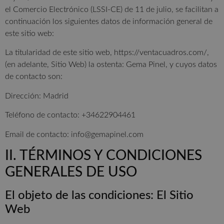
el Comercio Electrónico (LSSI-CE) de 11 de julio, se facilitan a
continuación los siguientes datos de información general de
este sitio web:
La titularidad de este sitio web, https://ventacuadros.com/,
(en adelante, Sitio Web) la ostenta: Gema Pinel, y cuyos datos
de contacto son:
Dirección: Madrid
Teléfono de contacto: +34622904461
Email de contacto: info@gemapinel.com
II. TÉRMINOS Y CONDICIONES
GENERALES DE USO
El objeto de las condiciones: El Sitio
Web