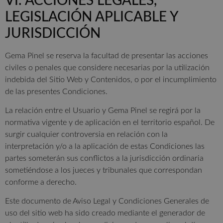
VI. ACCIONES LEGALES,
LEGISLACIÓN APLICABLE Y
JURISDICCIÓN
Gema Pinel se reserva la facultad de presentar las acciones
civiles o penales que considere necesarias por la utilización
indebida del Sitio Web y Contenidos, o por el incumplimiento
de las presentes Condiciones.
La relación entre el Usuario y Gema Pinel se regirá por la
normativa vigente y de aplicación en el territorio español. De
surgir cualquier controversia en relación con la
interpretación y/o a la aplicación de estas Condiciones las
partes someterán sus conflictos a la jurisdicción ordinaria
sometiéndose a los jueces y tribunales que correspondan
conforme a derecho.
Este documento de Aviso Legal y Condiciones Generales de
uso del sitio web ha sido creado mediante el generador de