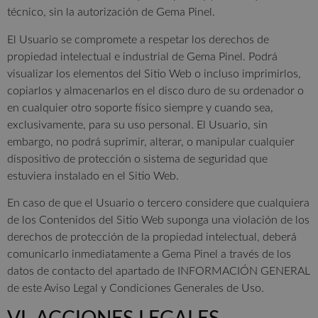
técnico, sin la autorización de Gema Pinel.
El Usuario se compromete a respetar los derechos de
propiedad intelectual e industrial de Gema Pinel. Podrá
visualizar los elementos del Sitio Web o incluso imprimirlos,
copiarlos y almacenarlos en el disco duro de su ordenador o
en cualquier otro soporte físico siempre y cuando sea,
exclusivamente, para su uso personal. El Usuario, sin
embargo, no podrá suprimir, alterar, o manipular cualquier
dispositivo de protección o sistema de seguridad que
estuviera instalado en el Sitio Web.
En caso de que el Usuario o tercero considere que cualquiera
de los Contenidos del Sitio Web suponga una violación de los
derechos de protección de la propiedad intelectual, deberá
comunicarlo inmediatamente a Gema Pinel a través de los
datos de contacto del apartado de INFORMACIÓN GENERAL
de este Aviso Legal y Condiciones Generales de Uso.