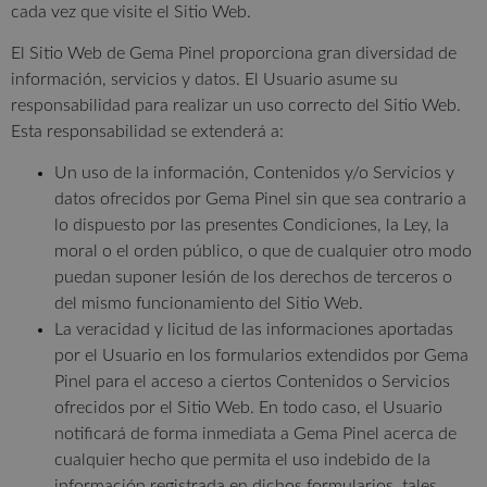
cada vez que visite el Sitio Web.
El Sitio Web de Gema Pinel proporciona gran diversidad de
información, servicios y datos. El Usuario asume su
responsabilidad para realizar un uso correcto del Sitio Web.
Esta responsabilidad se extenderá a:
Un uso de la información, Contenidos y/o Servicios y
datos ofrecidos por Gema Pinel sin que sea contrario a
lo dispuesto por las presentes Condiciones, la Ley, la
moral o el orden público, o que de cualquier otro modo
puedan suponer lesión de los derechos de terceros o
del mismo funcionamiento del Sitio Web.
La veracidad y licitud de las informaciones aportadas
por el Usuario en los formularios extendidos por Gema
Pinel para el acceso a ciertos Contenidos o Servicios
ofrecidos por el Sitio Web. En todo caso, el Usuario
notificará de forma inmediata a Gema Pinel acerca de
cualquier hecho que permita el uso indebido de la
información registrada en dichos formularios, tales