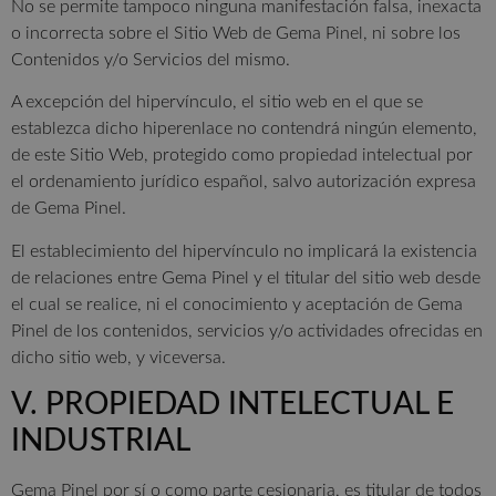
No se permite tampoco ninguna manifestación falsa, inexacta
o incorrecta sobre el Sitio Web de Gema Pinel, ni sobre los
Contenidos y/o Servicios del mismo.
A excepción del hipervínculo, el sitio web en el que se
establezca dicho hiperenlace no contendrá ningún elemento,
de este Sitio Web, protegido como propiedad intelectual por
el ordenamiento jurídico español, salvo autorización expresa
de Gema Pinel.
El establecimiento del hipervínculo no implicará la existencia
de relaciones entre Gema Pinel y el titular del sitio web desde
el cual se realice, ni el conocimiento y aceptación de Gema
Pinel de los contenidos, servicios y/o actividades ofrecidas en
dicho sitio web, y viceversa.
V. PROPIEDAD INTELECTUAL E
INDUSTRIAL
Gema Pinel por sí o como parte cesionaria, es titular de todos