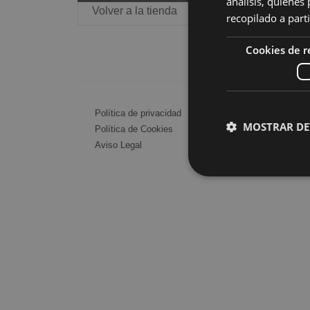
análisis, quiene
Volver a la tienda
recopilado a parti
Cookies de 
Política de privacidad
MOSTRAR DE
Política de Cookies
Aviso Legal