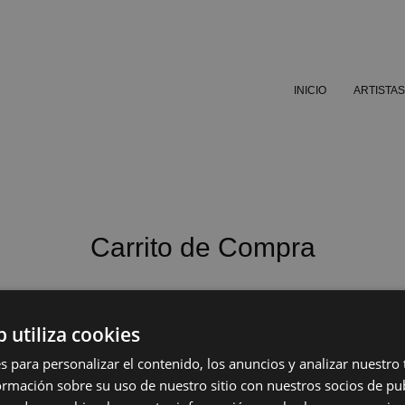
INICIO
ARTISTAS
Carrito de Compra
b utiliza cookies
s para personalizar el contenido, los anuncios y analizar nuestro
mación sobre su uso de nuestro sitio con nuestros socios de pub