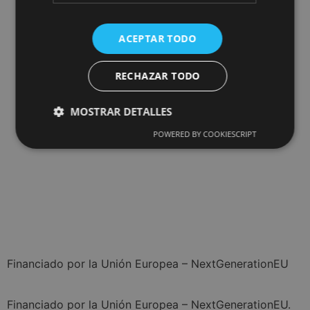
ACEPTAR TODO
RECHAZAR TODO
MOSTRAR DETALLES
POWERED BY COOKIESCRIPT
Financiado por la Unión Europea – NextGenerationEU
Financiado por la Unión Europea – NextGenerationEU.