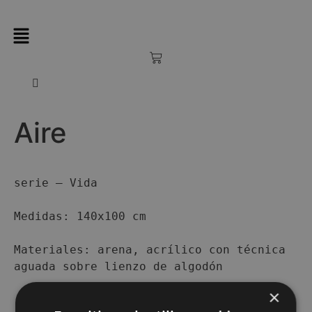
Aire
serie – Vida

Medidas: 140x100 cm

Materiales: arena, acrílico con técnica 
aguada sobre lienzo de algodón
×