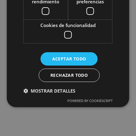
rendimiento
preferencias
Cookies de funcionalidad
ACEPTAR TODO
RECHAZAR TODO
MOSTRAR DETALLES
POWERED BY COOKIESCRIPT