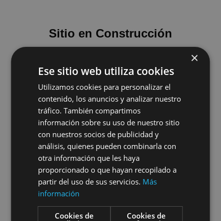
Sitio en Construcción
×
Ese sitio web utiliza cookies
Utilizamos cookies para personalizar el
contenido, los anuncios y analizar nuestro
tráfico. También compartimos
información sobre su uso de nuestro sitio
con nuestros socios de publicidad y
análisis, quienes pueden combinarla con
otra información que les haya
proporcionado o que hayan recopilado a
partir del uso de sus servicios.
Más
información
Cookies de
Cookies de